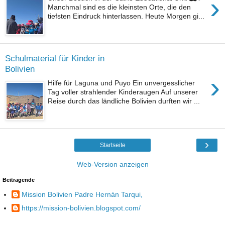
›
Manchmal sind es die kleinsten Orte, die den
tiefsten Eindruck hinterlassen. Heute Morgen gi...
Schulmaterial für Kinder in
Bolivien
›
Hilfe für Laguna und Puyo Ein unvergesslicher
Tag voller strahlender Kinderaugen Auf unserer
Reise durch das ländliche Bolivien durften wir ...
›
Startseite
Web-Version anzeigen
Beitragende
Mission Bolivien Padre Hernán Tarqui,
https://mission-bolivien.blogspot.com/