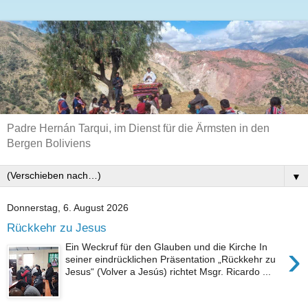
Padre Hernán Tarqui, im Dienst für die Ärmsten in den
Bergen Boliviens
▼
Donnerstag, 6. August 2026
Rückkehr zu Jesus
›
Ein Weckruf für den Glauben und die Kirche In
seiner eindrücklichen Präsentation „Rückkehr zu
Jesus“ (Volver a Jesús) richtet Msgr. Ricardo ...