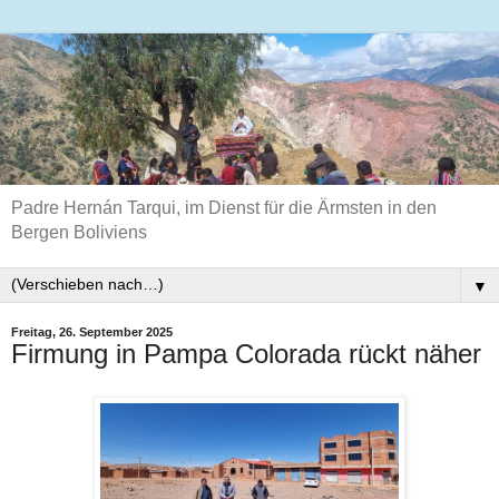
Padre Hernán Tarqui, im Dienst für die Ärmsten in den
Bergen Boliviens
▼
Freitag, 26. September 2025
Firmung in Pampa Colorada rückt näher