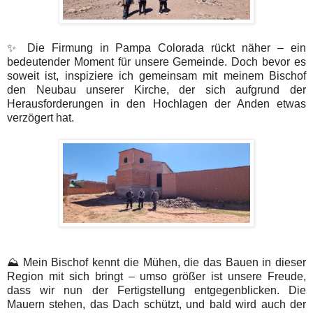
✨ Die Firmung in Pampa Colorada rückt näher – ein
bedeutender Moment für unsere Gemeinde. Doch bevor es
soweit ist, inspiziere ich gemeinsam mit meinem Bischof
den Neubau unserer Kirche, der sich aufgrund der
Herausforderungen in den Hochlagen der Anden etwas
verzögert hat.
⛰️ Mein Bischof kennt die Mühen, die das Bauen in dieser
Region mit sich bringt – umso größer ist unsere Freude,
dass wir nun der Fertigstellung entgegenblicken. Die
Mauern stehen, das Dach schützt, und bald wird auch der