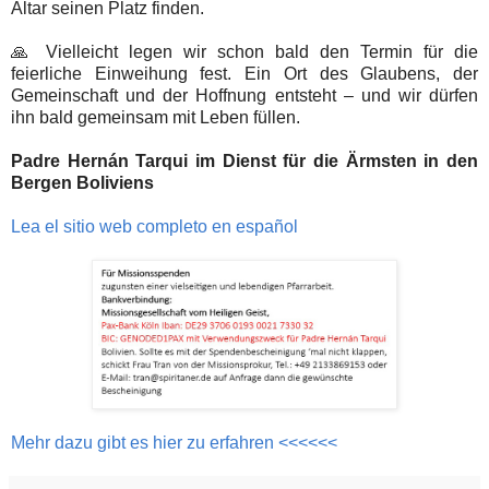
Altar seinen Platz finden.
🙏 Vielleicht legen wir schon bald den Termin für die
feierliche Einweihung fest. Ein Ort des Glaubens, der
Gemeinschaft und der Hoffnung entsteht – und wir dürfen
ihn bald gemeinsam mit Leben füllen.
Padre Hernán Tarqui im Dienst für die Ärmsten in den
Bergen Boliviens
Lea el sitio web completo en español
Mehr dazu gibt es hier zu erfahren <<<<<<