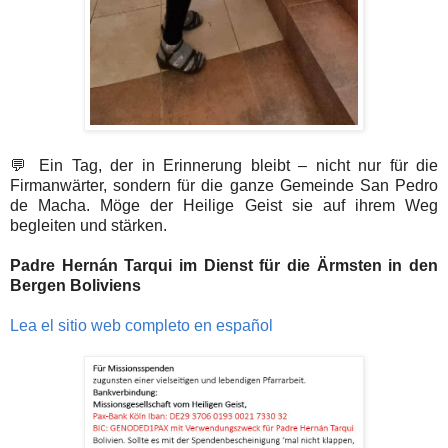
💬 Ein Tag, der in Erinnerung bleibt – nicht nur für die
Firmanwärter, sondern für die ganze Gemeinde San Pedro
de Macha. Möge der Heilige Geist sie auf ihrem Weg
begleiten und stärken.
Padre Hernán Tarqui im Dienst für die Ärmsten in den
Bergen Boliviens
Lea el sitio web completo en español