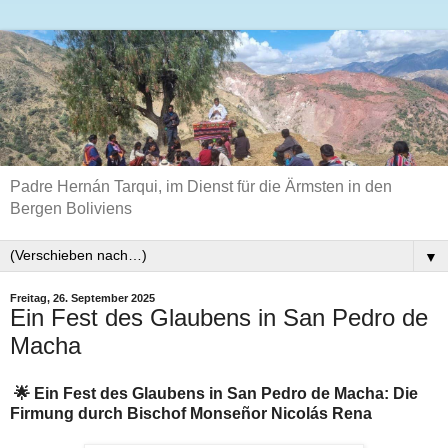
Padre Hernán Tarqui, im Dienst für die Ärmsten in den
Bergen Boliviens
▼
Freitag, 26. September 2025
Ein Fest des Glaubens in San Pedro de
Macha
🌟 Ein Fest des Glaubens in San Pedro de Macha: Die
Firmung durch Bischof Monseñor Nicolás Rena