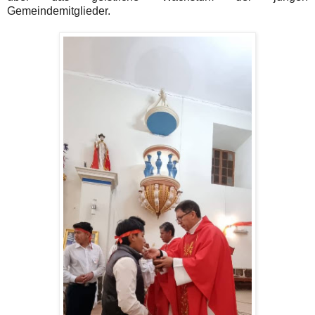
Gemeindemitglieder.