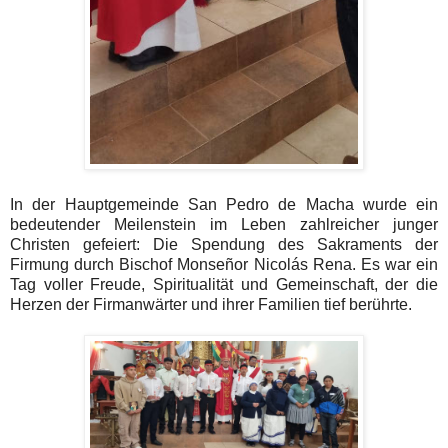
In der Hauptgemeinde San Pedro de Macha wurde ein
bedeutender Meilenstein im Leben zahlreicher junger
Christen gefeiert: Die Spendung des Sakraments der
Firmung durch Bischof Monseñor Nicolás Rena. Es war ein
Tag voller Freude, Spiritualität und Gemeinschaft, der die
Herzen der Firmanwärter und ihrer Familien tief berührte.