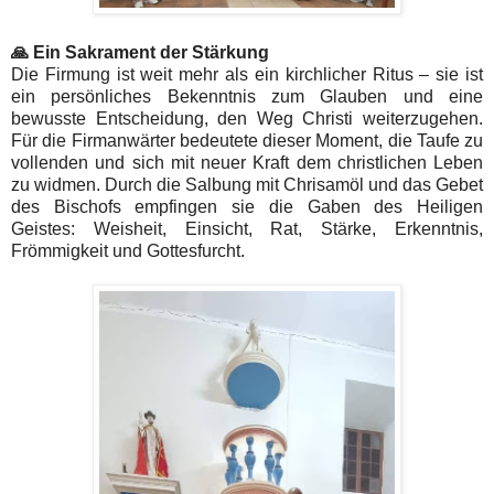
🙏 Ein Sakrament der Stärkung
Die Firmung ist weit mehr als ein kirchlicher Ritus – sie ist
ein persönliches Bekenntnis zum Glauben und eine
bewusste Entscheidung, den Weg Christi weiterzugehen.
Für die Firmanwärter bedeutete dieser Moment, die Taufe zu
vollenden und sich mit neuer Kraft dem christlichen Leben
zu widmen. Durch die Salbung mit Chrisamöl und das Gebet
des Bischofs empfingen sie die Gaben des Heiligen
Geistes: Weisheit, Einsicht, Rat, Stärke, Erkenntnis,
Frömmigkeit und Gottesfurcht.