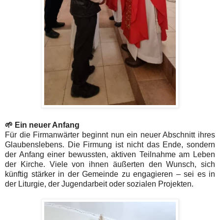
🌱 Ein neuer Anfang
Für die Firmanwärter beginnt nun ein neuer Abschnitt ihres
Glaubenslebens. Die Firmung ist nicht das Ende, sondern
der Anfang einer bewussten, aktiven Teilnahme am Leben
der Kirche. Viele von ihnen äußerten den Wunsch, sich
künftig stärker in der Gemeinde zu engagieren – sei es in
der Liturgie, der Jugendarbeit oder sozialen Projekten.