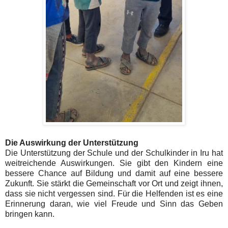
Die Auswirkung der Unterstützung
Die Unterstützung der Schule und der Schulkinder in Iru hat
weitreichende Auswirkungen. Sie gibt den Kindern eine
bessere Chance auf Bildung und damit auf eine bessere
Zukunft. Sie stärkt die Gemeinschaft vor Ort und zeigt ihnen,
dass sie nicht vergessen sind. Für die Helfenden ist es eine
Erinnerung daran, wie viel Freude und Sinn das Geben
bringen kann.