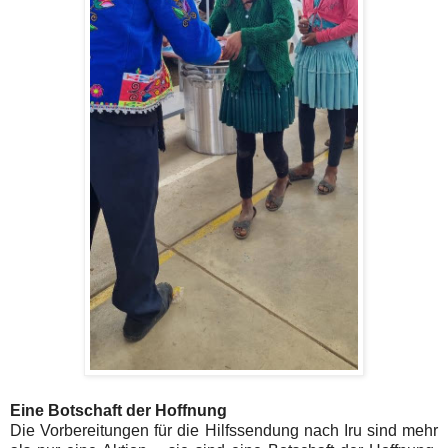
Eine Botschaft der Hoffnung
Die Vorbereitungen für die Hilfssendung nach Iru sind mehr