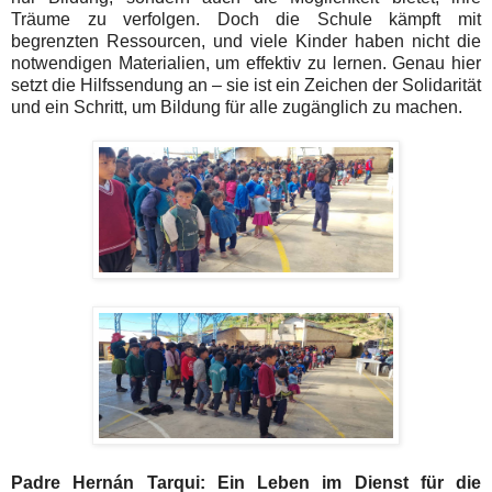
Träume zu verfolgen. Doch die Schule kämpft mit
begrenzten Ressourcen, und viele Kinder haben nicht die
notwendigen Materialien, um effektiv zu lernen. Genau hier
setzt die Hilfssendung an – sie ist ein Zeichen der Solidarität
und ein Schritt, um Bildung für alle zugänglich zu machen.
Padre Hernán Tarqui: Ein Leben im Dienst für die