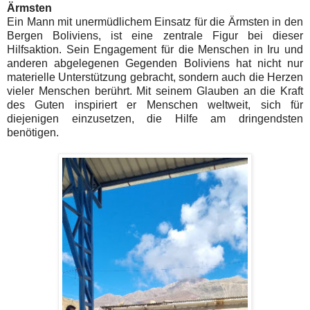
Ärmsten
Ein Mann mit unermüdlichem Einsatz für die Ärmsten in den
Bergen Boliviens, ist eine zentrale Figur bei dieser
Hilfsaktion. Sein Engagement für die Menschen in Iru und
anderen abgelegenen Gegenden Boliviens hat nicht nur
materielle Unterstützung gebracht, sondern auch die Herzen
vieler Menschen berührt. Mit seinem Glauben an die Kraft
des Guten inspiriert er Menschen weltweit, sich für
diejenigen einzusetzen, die Hilfe am dringendsten
benötigen.