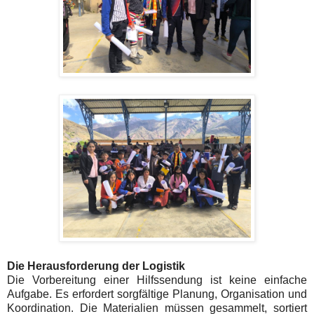
Die Herausforderung der Logistik
Die Vorbereitung einer Hilfssendung ist keine einfache
Aufgabe. Es erfordert sorgfältige Planung, Organisation und
Koordination. Die Materialien müssen gesammelt, sortiert