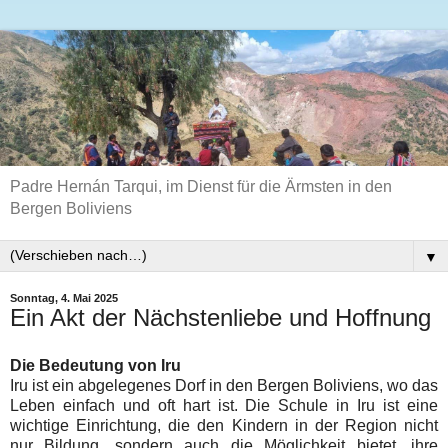
Padre Hernán Tarqui, im Dienst für die Ärmsten in den
Bergen Boliviens
▼
Sonntag, 4. Mai 2025
Ein Akt der Nächstenliebe und Hoffnung
Die Bedeutung von Iru
Iru ist ein abgelegenes Dorf in den Bergen Boliviens, wo das
Leben einfach und oft hart ist. Die Schule in Iru ist eine
wichtige Einrichtung, die den Kindern in der Region nicht
nur Bildung, sondern auch die Möglichkeit bietet, ihre