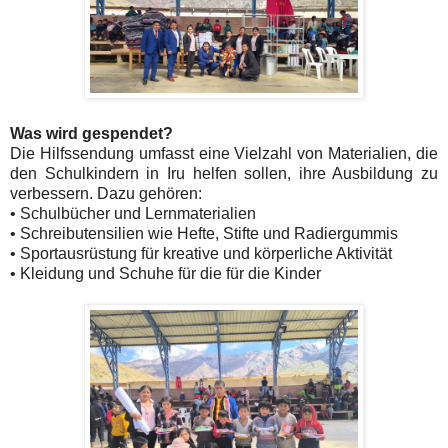
Was wird gespendet?
Die Hilfssendung umfasst eine Vielzahl von Materialien, die
den Schulkindern in Iru helfen sollen, ihre Ausbildung zu
verbessern. Dazu gehören:
• Schulbücher und Lernmaterialien
• Schreibutensilien wie Hefte, Stifte und Radiergummis
• Sportausrüstung für kreative und körperliche Aktivität
• Kleidung und Schuhe für die für die Kinder