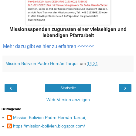
Missionsspenden zugunsten einer vielseitigen und
lebendigen Pfarrarbeit
Mehr dazu gibt es hier zu erfahren <<<<<<
Mission Bolivien Padre Hernán Tarqui,
um
14:21
‹
›
Startseite
Web-Version anzeigen
Beitragende
Mission Bolivien Padre Hernán Tarqui,
https://mission-bolivien.blogspot.com/