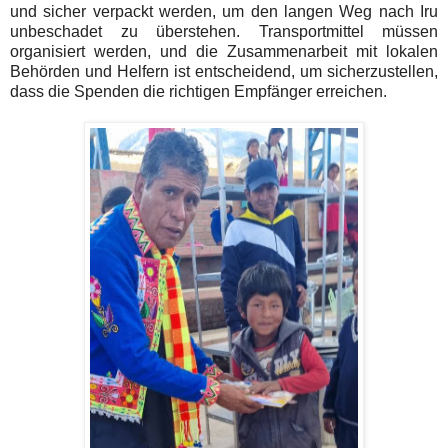
und sicher verpackt werden, um den langen Weg nach Iru
unbeschadet zu überstehen. Transportmittel müssen
organisiert werden, und die Zusammenarbeit mit lokalen
Behörden und Helfern ist entscheidend, um sicherzustellen,
dass die Spenden die richtigen Empfänger erreichen.