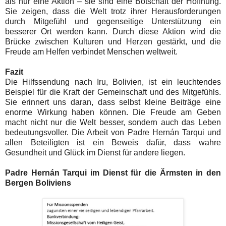
als nur eine Aktion – sie sind eine Botschaft der Hoffnung.
Sie zeigen, dass die Welt trotz ihrer Herausforderungen
durch Mitgefühl und gegenseitige Unterstützung ein
besserer Ort werden kann. Durch diese Aktion wird die
Brücke zwischen Kulturen und Herzen gestärkt, und die
Freude am Helfen verbindet Menschen weltweit.
Fazit
Die Hilfssendung nach Iru, Bolivien, ist ein leuchtendes
Beispiel für die Kraft der Gemeinschaft und des Mitgefühls.
Sie erinnert uns daran, dass selbst kleine Beiträge eine
enorme Wirkung haben können. Die Freude am Geben
macht nicht nur die Welt besser, sondern auch das Leben
bedeutungsvoller. Die Arbeit von Padre Hernán Tarqui und
allen Beteiligten ist ein Beweis dafür, dass wahre
Gesundheit und Glück im Dienst für andere liegen.
Padre Hernán Tarqui im Dienst für die Ärmsten in den
Bergen Boliviens