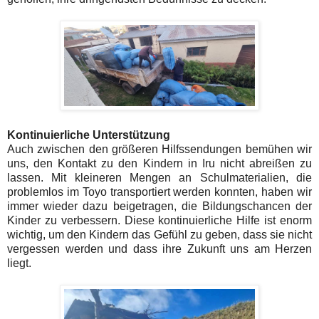
Kontinuierliche Unterstützung
Auch zwischen den größeren Hilfssendungen bemühen wir
uns, den Kontakt zu den Kindern in Iru nicht abreißen zu
lassen. Mit kleineren Mengen an Schulmaterialien, die
problemlos im Toyo transportiert werden konnten, haben wir
immer wieder dazu beigetragen, die Bildungschancen der
Kinder zu verbessern. Diese kontinuierliche Hilfe ist enorm
wichtig, um den Kindern das Gefühl zu geben, dass sie nicht
vergessen werden und dass ihre Zukunft uns am Herzen
liegt.