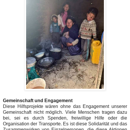
Gemeinschaft und Engagement
Diese Hilfsprojekte wären ohne das Engagement unserer
Gemeinschaft nicht möglich. Viele Menschen tragen dazu
bei, sei es durch Spenden, freiwillige Hilfe oder die
Organisation der Transporte. Es ist diese Solidarität und das
Zusammenwirken von Einzelpersonen, die diese Aktionen