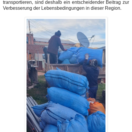
transportieren, sind deshalb ein entscheidender Beitrag zur
Verbesserung der Lebensbedingungen in dieser Region.