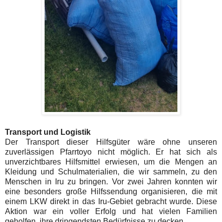
Transport und Logistik
Der Transport dieser Hilfsgüter wäre ohne unseren
zuverlässigen Pfarrtoyo nicht möglich. Er hat sich als
unverzichtbares Hilfsmittel erwiesen, um die Mengen an
Kleidung und Schulmaterialien, die wir sammeln, zu den
Menschen in Iru zu bringen. Vor zwei Jahren konnten wir
eine besonders große Hilfssendung organisieren, die mit
einem LKW direkt in das Iru-Gebiet gebracht wurde. Diese
Aktion war ein voller Erfolg und hat vielen Familien
geholfen, ihre dringendsten Bedürfnisse zu decken.