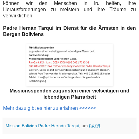
können wir den Menschen in Iru helfen, ihre
Herausforderungen zu meistern und ihre Träume zu
verwirklichen.
Padre Hernán Tarqui im Dienst für die Ärmsten in den
Bergen Boliviens
Missionsspenden zugunsten einer vielseitigen und
lebendigen Pfarrarbeit
Mehr dazu gibt es hier zu erfahren <<<<<<
Mission Bolivien Padre Hernán Tarqui,
um
04:09