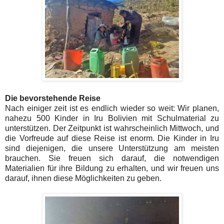
Die bevorstehende Reise
Nach einiger zeit ist es endlich wieder so weit: Wir planen,
nahezu 500 Kinder in Iru Bolivien mit Schulmaterial zu
unterstützen. Der Zeitpunkt ist wahrscheinlich Mittwoch, und
die Vorfreude auf diese Reise ist enorm. Die Kinder in Iru
sind diejenigen, die unsere Unterstützung am meisten
brauchen. Sie freuen sich darauf, die notwendigen
Materialien für ihre Bildung zu erhalten, und wir freuen uns
darauf, ihnen diese Möglichkeiten zu geben.