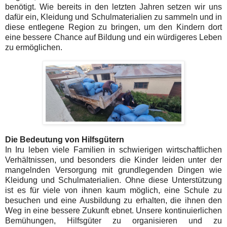
benötigt. Wie bereits in den letzten Jahren setzen wir uns
dafür ein, Kleidung und Schulmaterialien zu sammeln und in
diese entlegene Region zu bringen, um den Kindern dort
eine bessere Chance auf Bildung und ein würdigeres Leben
zu ermöglichen.
Die Bedeutung von Hilfsgütern
In Iru leben viele Familien in schwierigen wirtschaftlichen
Verhältnissen, und besonders die Kinder leiden unter der
mangelnden Versorgung mit grundlegenden Dingen wie
Kleidung und Schulmaterialien. Ohne diese Unterstützung
ist es für viele von ihnen kaum möglich, eine Schule zu
besuchen und eine Ausbildung zu erhalten, die ihnen den
Weg in eine bessere Zukunft ebnet. Unsere kontinuierlichen
Bemühungen, Hilfsgüter zu organisieren und zu