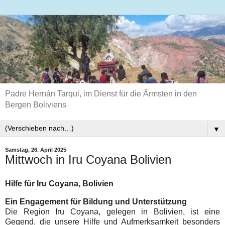
Padre Hernán Tarqui, im Dienst für die Ärmsten in den
Bergen Boliviens
▼
Samstag, 26. April 2025
Mittwoch in Iru Coyana Bolivien
Hilfe für Iru Coyana, Bolivien
Ein Engagement für Bildung und Unterstützung
Die Region Iru Coyana, gelegen in Bolivien, ist eine
Gegend, die unsere Hilfe und Aufmerksamkeit besonders