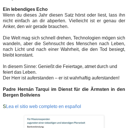
Ein lebendiges Echo
Wenn du dieses Jahr diesen Satz hörst oder liest, lass ihn
nicht einfach an dir abperlen. Vielleicht ist er genau der
Anker, den wir gerade brauchen.
Die Welt mag sich schnell drehen, Technologien mögen sich
wandeln, aber die Sehnsucht des Menschen nach Leben,
nach Licht und nach einer Wahrheit, die den Tod besiegt,
bleibt konstant.
In diesem Sinne: Genießt die Feiertage, atmet durch und
feiert das Leben.
Der Herr ist auferstanden – er ist wahrhaftig auferstanden!
Padre Hernán Tarqui im Dienst für die Ärmsten in den
Bergen Boliviens
S
Lea el sitio web completo en español