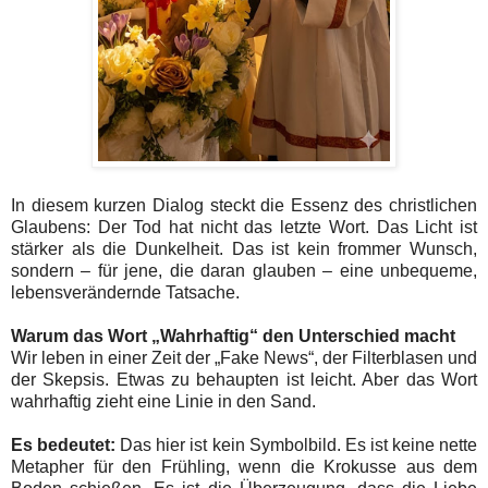
In diesem kurzen Dialog steckt die Essenz des christlichen
Glaubens: Der Tod hat nicht das letzte Wort. Das Licht ist
stärker als die Dunkelheit. Das ist kein frommer Wunsch,
sondern – für jene, die daran glauben – eine unbequeme,
lebensverändernde Tatsache.
Warum das Wort „Wahrhaftig“ den Unterschied macht
Wir leben in einer Zeit der „Fake News“, der Filterblasen und
der Skepsis. Etwas zu behaupten ist leicht. Aber das Wort
wahrhaftig zieht eine Linie in den Sand.
Es bedeutet:
Das hier ist kein Symbolbild. Es ist keine nette
Metapher für den Frühling, wenn die Krokusse aus dem