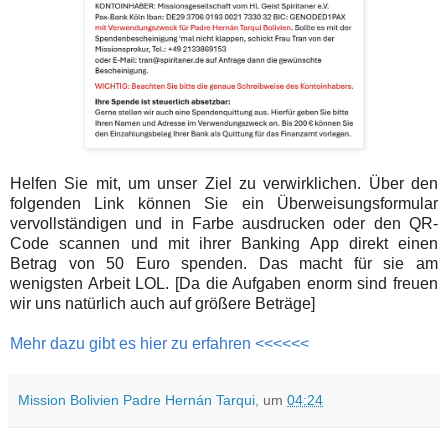
Helfen Sie mit, um unser Ziel zu verwirklichen. Über den
folgenden Link können Sie ein Überweisungsformular
vervollständigen und in Farbe ausdrucken oder den QR-
Code scannen und mit ihrer Banking App direkt einen
Betrag von 50 Euro spenden. Das macht für sie am
wenigsten Arbeit LOL. [Da die Aufgaben enorm sind freuen
wir uns natürlich auch auf größere Beträge]
Mehr dazu gibt es hier zu erfahren <<<<<<
Mission Bolivien Padre Hernán Tarqui,
um
04:24