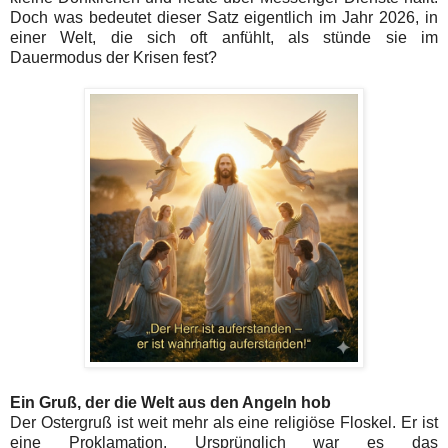
Doch was bedeutet dieser Satz eigentlich im Jahr 2026, in
einer Welt, die sich oft anfühlt, als stünde sie im
Dauermodus der Krisen fest?
Ein Gruß, der die Welt aus den Angeln hob
Der Ostergruß ist weit mehr als eine religiöse Floskel. Er ist
eine Proklamation. Ursprünglich war es das