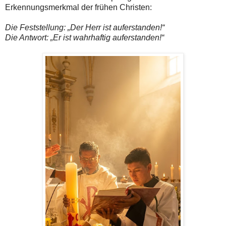
Erkennungsmerkmal der frühen Christen:
Die Feststellung: „Der Herr ist auferstanden!“
Die Antwort: „Er ist wahrhaftig auferstanden!“