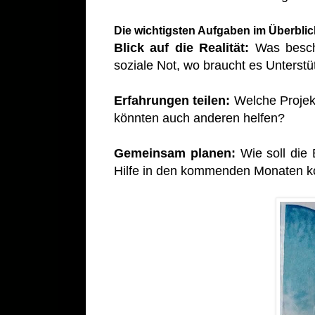
Die wichtigsten Aufgaben im Überblic
Blick auf die Realität:
Was beschä
soziale Not, wo braucht es Unterst
Erfahrungen teilen:
Welche Projekt
könnten auch anderen helfen?
Gemeinsam planen:
Wie soll die 
Hilfe in den kommenden Monaten k