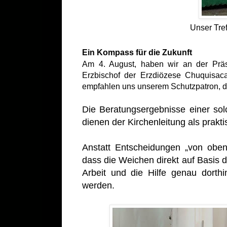
Unser Tre
Ein Kompass für die Zukunft
Am 4. August, haben wir an der Präs
Erzbischof der Erzdiözese Chuquisaca
empfahlen uns unserem Schutzpatron, 
Die Beratungsergebnisse einer sol
dienen der Kirchenleitung als prak
Anstatt Entscheidungen „von oben 
dass die Weichen direkt auf Basis d
Arbeit und die Hilfe genau dorth
werden.