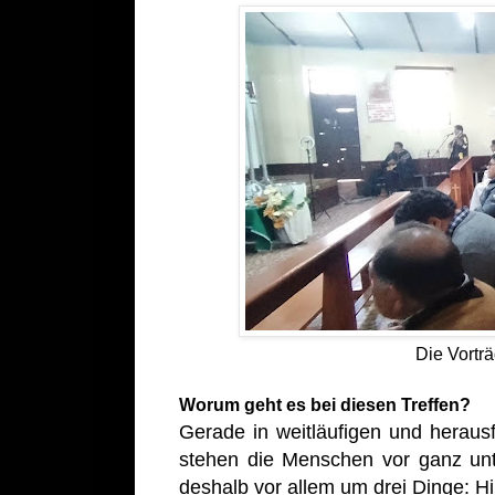
Die Vortr
Worum geht es bei diesen Treffen?
Gerade in weitläufigen und heraus
stehen die Menschen vor ganz unte
deshalb vor allem um drei Dinge: 