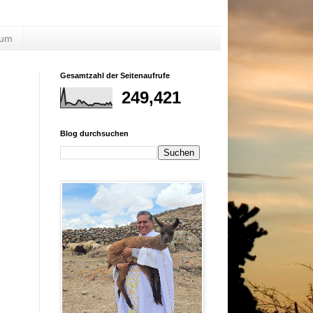
sum
Gesamtzahl der Seitenaufrufe
249,421
Blog durchsuchen