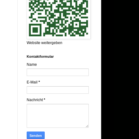
Website weitergeben
Kontaktformular
Name
E-Mail
*
Nachricht
*