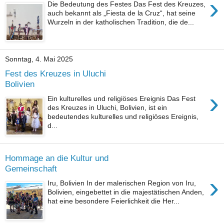
›
Die Bedeutung des Festes Das Fest des Kreuzes,
auch bekannt als „Fiesta de la Cruz“, hat seine
Wurzeln in der katholischen Tradition, die de...
Sonntag, 4. Mai 2025
Fest des Kreuzes in Uluchi
Bolivien
›
Ein kulturelles und religiöses Ereignis Das Fest
des Kreuzes in Uluchi, Bolivien, ist ein
bedeutendes kulturelles und religiöses Ereignis,
d...
Hommage an die Kultur und
Gemeinschaft
›
Iru, Bolivien In der malerischen Region von Iru,
Bolivien, eingebettet in die majestätischen Anden,
hat eine besondere Feierlichkeit die Her...