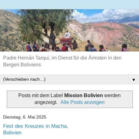
Padre Hernán Tarqui, im Dienst für die Ärmsten in den
Bergen Boliviens
▼
Posts mit dem Label
Mission Bolivien
werden
angezeigt.
Alle Posts anzeigen
Dienstag, 6. Mai 2025
Fest des Kreuzes in Macha,
Bolivien