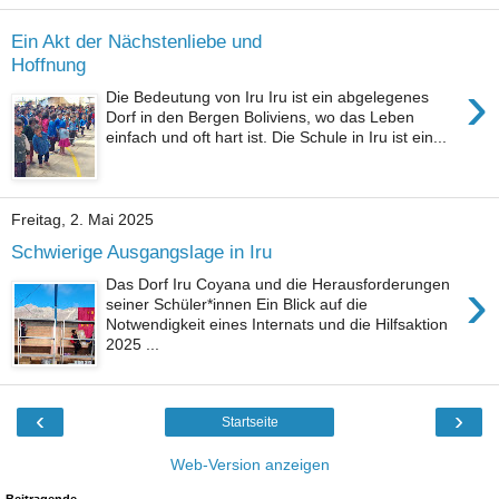
Ein Akt der Nächstenliebe und
Hoffnung
›
Die Bedeutung von Iru Iru ist ein abgelegenes
Dorf in den Bergen Boliviens, wo das Leben
einfach und oft hart ist. Die Schule in Iru ist ein...
Freitag, 2. Mai 2025
Schwierige Ausgangslage in Iru
›
Das Dorf Iru Coyana und die Herausforderungen
seiner Schüler*innen Ein Blick auf die
Notwendigkeit eines Internats und die Hilfsaktion
2025 ...
‹
›
Startseite
Web-Version anzeigen
Beitragende