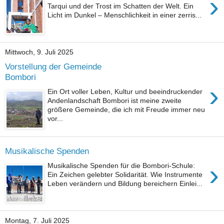
›
Tarqui und der Trost im Schatten der Welt. Ein
Licht im Dunkel – Menschlichkeit in einer zerris...
Mittwoch, 9. Juli 2025
Vorstellung der Gemeinde
Bombori
›
Ein Ort voller Leben, Kultur und beeindruckender
Andenlandschaft Bombori ist meine zweite
größere Gemeinde, die ich mit Freude immer neu
vor...
Musikalische Spenden
›
Musikalische Spenden für die Bombori-Schule:
Ein Zeichen gelebter Solidarität. Wie Instrumente
Leben verändern und Bildung bereichern Einlei...
Montag, 7. Juli 2025