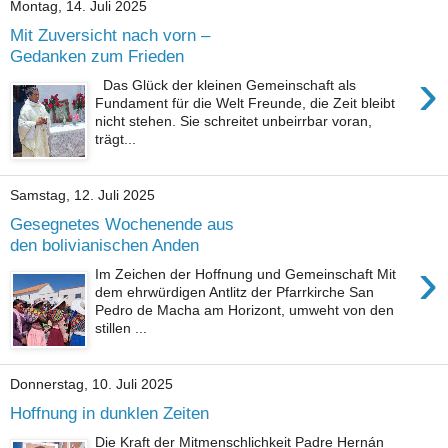
Montag, 14. Juli 2025
Mit Zuversicht nach vorn –
Gedanken zum Frieden
›
Das Glück der kleinen Gemeinschaft als
Fundament für die Welt Freunde, die Zeit bleibt
nicht stehen. Sie schreitet unbeirrbar voran,
trägt...
Samstag, 12. Juli 2025
Gesegnetes Wochenende aus
den bolivianischen Anden
›
Im Zeichen der Hoffnung und Gemeinschaft Mit
dem ehrwürdigen Antlitz der Pfarrkirche San
Pedro de Macha am Horizont, umweht von den
stillen ...
Donnerstag, 10. Juli 2025
Hoffnung in dunklen Zeiten
Die Kraft der Mitmenschlichkeit Padre Hernán