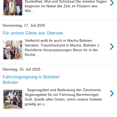
›
Dunkelheit, Mut und Schicksal Die meisten Sagen
beginnen im Nebel der Zeit, im Flüstern des
Win...
Donnerstag, 17. Juli 2025
Für unsere Gäste aus Übersee
›
Vielleicht wollt ihr auch in Macha Bolivien
heiraten, Traumhochzeit in Macha, Bolivien 1.
Rechtliche Voraussetzungen Bevor ihr in der
Kirche...
Dienstag, 15. Juli 2025
Fahrzeugsegnung in Bombori
Bolivien
›
Segensgebet und Bedeutung der Zeremonie
Segensgebet für ein Fahrzeug Barmherziger
Gott, Quelle allen Guten, nimm unsere Gebete
gnädig an u...