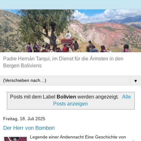
Padre Hernán Tarqui, im Dienst für die Ärmsten in den
Bergen Boliviens
▼
Posts mit dem Label
Bolivien
werden angezeigt.
Alle
Posts anzeigen
Freitag, 18. Juli 2025
Der Herr von Bombori
Legende einer Andennacht Eine Geschichte von